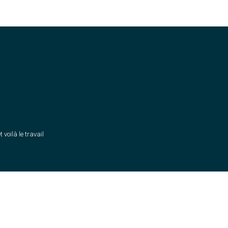
t voilà le travail