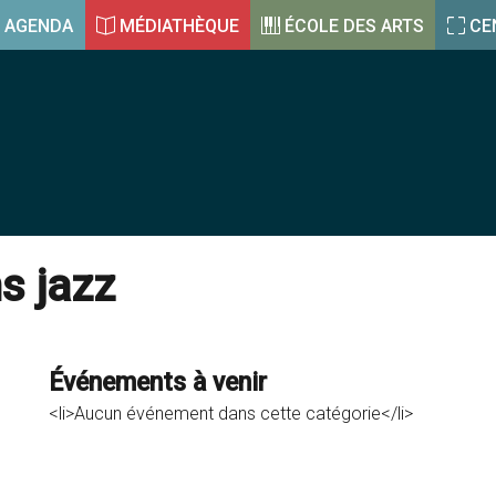
AGENDA
MÉDIATHÈQUE
ÉCOLE DES ARTS
CE
s jazz
Événements à venir
<li>Aucun événement dans cette catégorie</li>