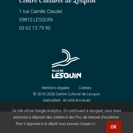
Centre Culturel de Lesquin
1 rue Camille Claudel
59810 LESQUIN
03 62 13 79 90
Mentions légales
Cookies
© 2016-2026
Centre Culturel de Lesquin
réalisation :
et voilà le travail
Ce site utilise Google Analytics. En continuant à naviguer, vous nous
autorisez à déposer des cookies à des fins de mesure d'audience.
Pour s'opposer à ce dépôt vous pouvez cliquer
ici
.