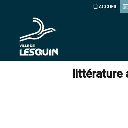
ACCUEIL
littérature