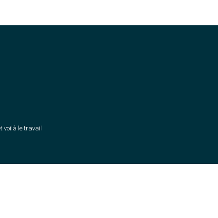
t voilà le travail