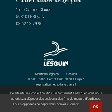
Centre Culturel de Lesquin
1 rue Camille Claudel
59810 LESQUIN
03 62 13 79 90
Mentions légales
Cookies
© 2016-2026
Centre Culturel de Lesquin
réalisation :
et voilà le travail
Ce site utilise Google Analytics. En continuant à naviguer, vous nous
autorisez à déposer des cookies à des fins de mesure d'audience.
Pour s'opposer à ce dépôt vous pouvez cliquer
ici
.