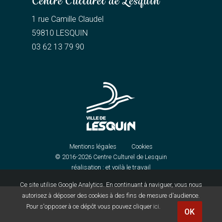
Centre Culturel de Lesquin
1 rue Camille Claudel
59810 LESQUIN
03 62 13 79 90
Mentions légales
Cookies
© 2016-2026
Centre Culturel de Lesquin
réalisation :
et voilà le travail
Ce site utilise Google Analytics. En continuant à naviguer, vous nous
autorisez à déposer des cookies à des fins de mesure d'audience.
Pour s'opposer à ce dépôt vous pouvez cliquer
ici
.