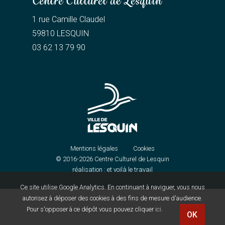
Centre Culturel de Lesquin
1 rue Camille Claudel
59810 LESQUIN
03 62 13 79 90
Mentions légales
Cookies
© 2016-2026
Centre Culturel de Lesquin
réalisation :
et voilà le travail
Ce site utilise Google Analytics. En continuant à naviguer, vous nous
autorisez à déposer des cookies à des fins de mesure d'audience.
Pour s'opposer à ce dépôt vous pouvez cliquer
ici
.