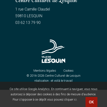
Centre Culturel de Lesquin
1 rue Camille Claudel
59810 LESQUIN
03 62 13 79 90
Mentions légales
Cookies
© 2016-2026
Centre Culturel de Lesquin
réalisation :
et voilà le travail
Ce site utilise Google Analytics. En continuant à naviguer, vous nous
autorisez à déposer des cookies à des fins de mesure d'audience.
Pour s'opposer à ce dépôt vous pouvez cliquer
ici
.