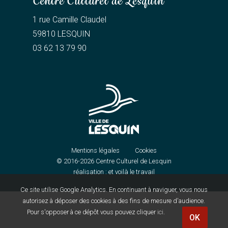
Centre Culturel de Lesquin
1 rue Camille Claudel
59810 LESQUIN
03 62 13 79 90
Mentions légales
Cookies
© 2016-2026
Centre Culturel de Lesquin
réalisation :
et voilà le travail
Ce site utilise Google Analytics. En continuant à naviguer, vous nous
autorisez à déposer des cookies à des fins de mesure d'audience.
Pour s'opposer à ce dépôt vous pouvez cliquer
ici
.