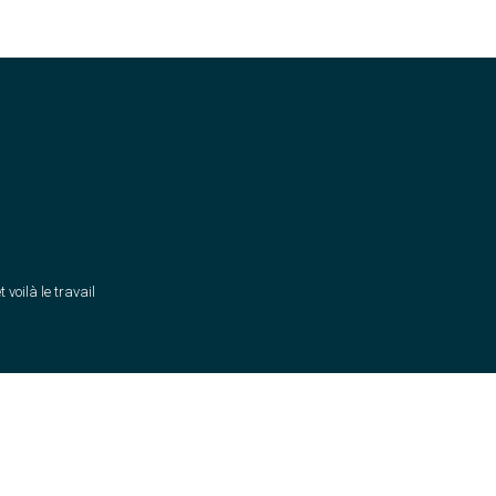
t voilà le travail