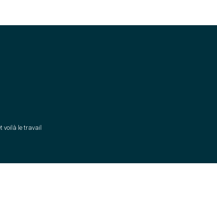
t voilà le travail