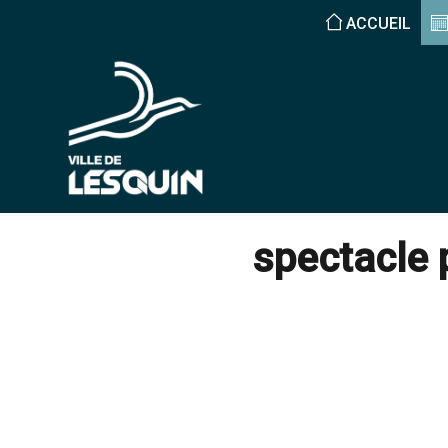
ACCUEIL
spectacle p