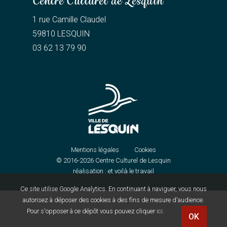
Centre Culturel de Lesquin
1 rue Camille Claudel
59810 LESQUIN
03 62 13 79 90
Mentions légales
Cookies
© 2016-2026
Centre Culturel de Lesquin
réalisation :
et voilà le travail
Ce site utilise Google Analytics. En continuant à naviguer, vous nous
autorisez à déposer des cookies à des fins de mesure d'audience.
Pour s'opposer à ce dépôt vous pouvez cliquer
ici
.