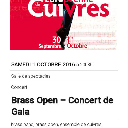
SAMEDI 1 OCTOBRE 2016
à 20h30
Salle de spectacles
Concert
Brass Open – Concert de
Gala
brass band, brass open, ensemble de cuivres