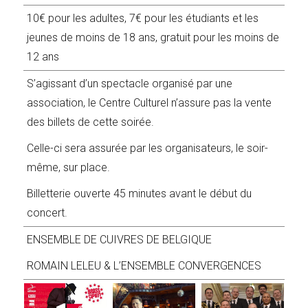
10€ pour les adultes, 7€ pour les étudiants et les
jeunes de moins de 18 ans, gratuit pour les moins de
12 ans
S’agissant d’un spectacle organisé par une
association, le Centre Culturel n’assure pas la vente
des billets de cette soirée.
Celle-ci sera assurée par les organisateurs, le soir-
même, sur place.
Billetterie ouverte 45 minutes avant le début du
concert.
ENSEMBLE DE CUIVRES DE BELGIQUE
ROMAIN LELEU & L’ENSEMBLE CONVERGENCES