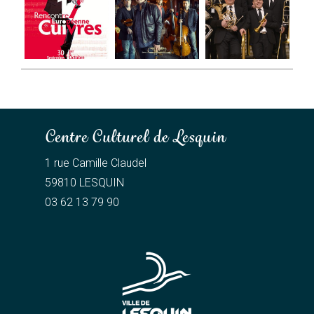
Centre Culturel de Lesquin
1 rue Camille Claudel
59810 LESQUIN
03 62 13 79 90