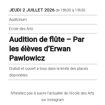
JEUDI 2 JUILLET 2026
de 18h30 à 19h30
Auditorium
Ecole des Arts
Audition de flûte – Par
les élèves d’Erwan
Pawlowicz
Gratuit et ouvert à tous dans la limite des places
disponibles
N’hésitez pas à suivre l’actualité de l’école des Arts
sur Instagram