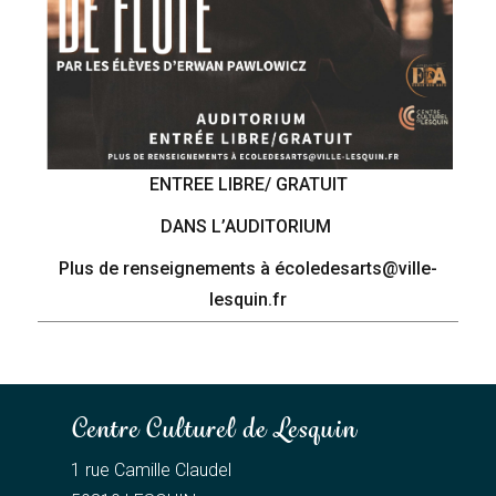
ENTREE LIBRE/ GRATUIT
DANS L’AUDITORIUM
Plus de renseignements à écoledesarts@ville-
lesquin.fr
Centre Culturel de Lesquin
1 rue Camille Claudel