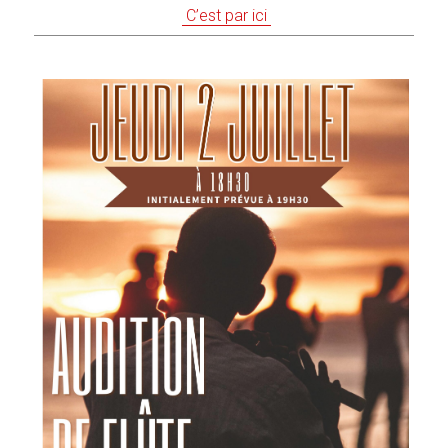
C’est par ici